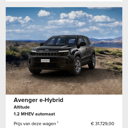
Avenger e-Hybrid
Altitude
1.2 MHEV automaat
Prijs van deze wagen ¹
€ 31.729,00