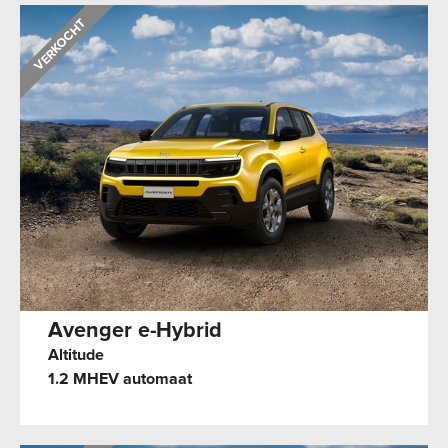
Avenger e-Hybrid
Altitude
1.2 MHEV automaat