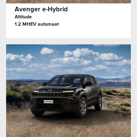
Avenger e-Hybrid
Altitude
1.2 MHEV automaat