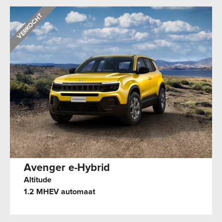
Avenger e-Hybrid
Altitude
1.2 MHEV automaat