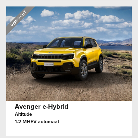
Avenger e-Hybrid
Altitude
1.2 MHEV automaat