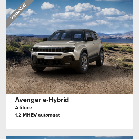
Avenger e-Hybrid
Altitude
1.2 MHEV automaat