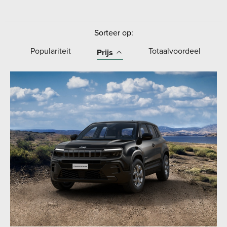
Sorteer op:
Populariteit
Totaalvoordeel
Prijs