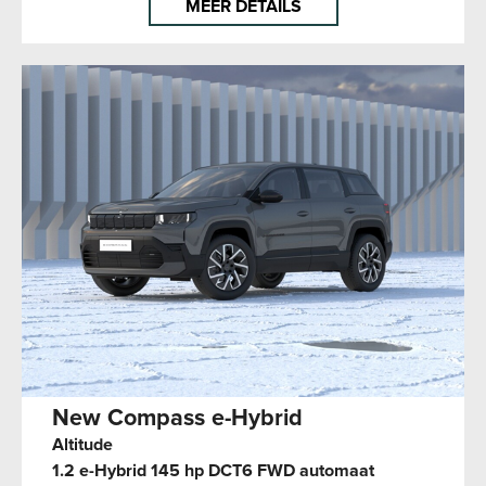
MEER DETAILS
New Compass e-Hybrid
Altitude
1.2 e-Hybrid 145 hp DCT6 FWD automaat