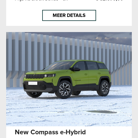
MEER DETAILS
New Compass e-Hybrid