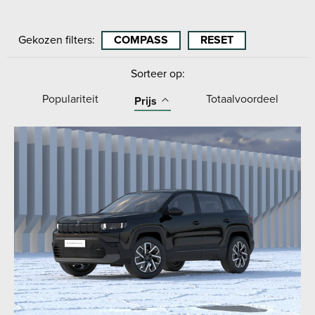
Gekozen filters:
COMPASS
RESET
Sorteer op:
Populariteit
Totaalvoordeel
Prijs