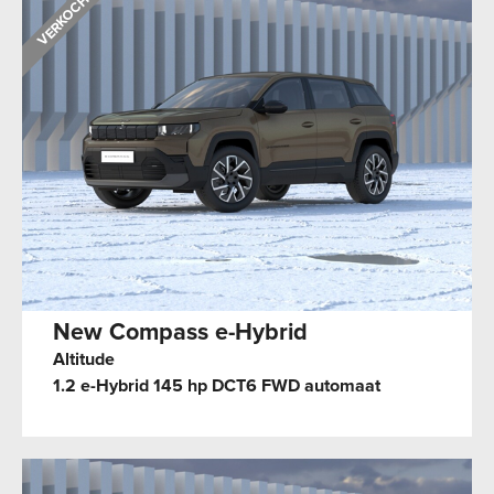
New Compass e-Hybrid
Altitude
1.2 e-Hybrid 145 hp DCT6 FWD automaat