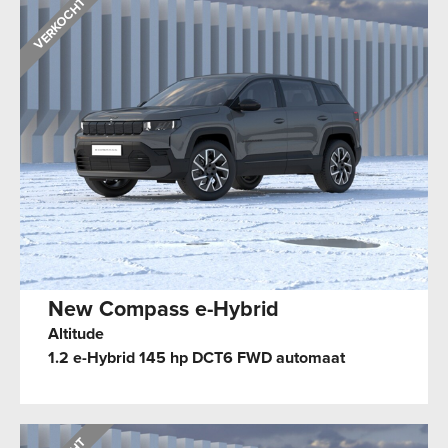
New Compass e-Hybrid
Altitude
1.2 e-Hybrid 145 hp DCT6 FWD automaat