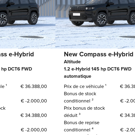
s e-Hybrid
New Compass e-Hybrid
Altitude
45 hp DCT6 FWD
1.2 e-Hybrid 145 hp DCT6 FWD
automatique
le ¹
€ 36.388,00
Prix de ce véhicule ¹
€ 36.3
Bonus de stock
€ -2.000,00
conditionnel ²
€ -2.0
ock
Prix bonus de stock
€ 34.388,00
déduit ³
€ 34.3
Bonus de reprise
€ -2.000,00
conditionnel ⁴
€ -2.0