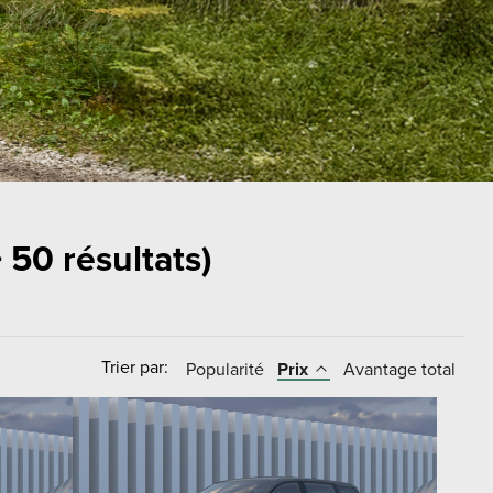
 50 résultats
)
Trier par:
Popularité
Prix
Avantage total