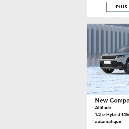
PLUS 
New Compas
Altitude
1.2 e-Hybrid 1
automatique