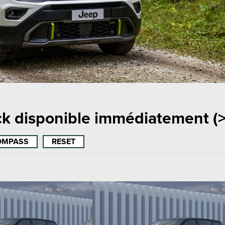
ck disponible immédiatement
(
>
OMPASS
RESET