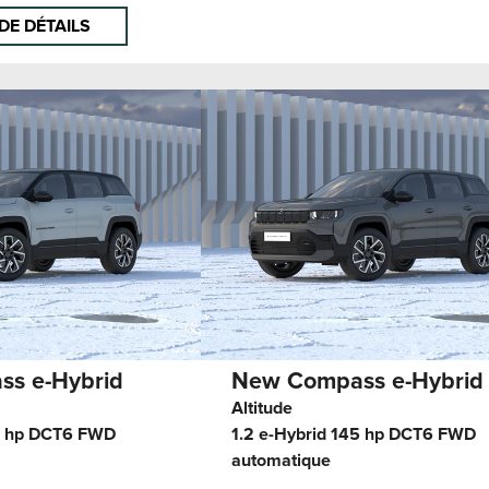
DE DÉTAILS
s e-Hybrid
New Compass e-Hybrid
Altitude
45 hp DCT6 FWD
1.2 e-Hybrid 145 hp DCT6 FWD
automatique