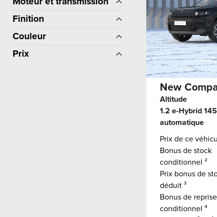
Moteur et transmission
Finition
Couleur
Prix
New Compas
Altitude
1.2 e-Hybrid 1
automatique
Prix de ce véhicu
Bonus de stock
conditionnel ²
Prix bonus de st
déduit ³
Bonus de reprise
conditionnel ⁴