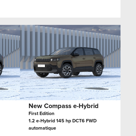
New Compass e-Hybrid
First Edition
1.2 e-Hybrid 145 hp DCT6 FWD
automatique