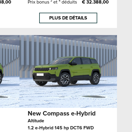
88,00
Prix bonus ² et ⁴ déduits
€ 32.388,00
PLUS DE DÉTAILS
New Compass e-Hybrid
Altitude
1.2 e-Hybrid 145 hp DCT6 FWD