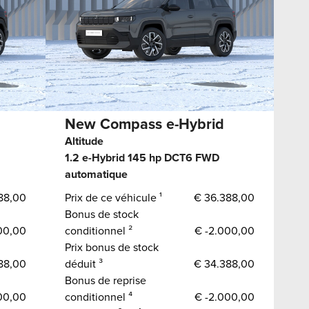
New Compass e-Hybrid
Altitude
1.2 e-Hybrid 145 hp DCT6 FWD
automatique
88,00
Prix de ce véhicule ¹
€ 36.388,00
Bonus de stock
00,00
conditionnel ²
€ -2.000,00
Prix bonus de stock
88,00
déduit ³
€ 34.388,00
Bonus de reprise
00,00
conditionnel ⁴
€ -2.000,00