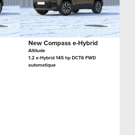
New Compass e-Hybrid
Altitude
1.2 e-Hybrid 145 hp DCT6 FWD
automatique