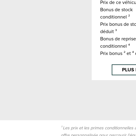
Prix de ce véhicu
Bonus de stock
conditionnel ²
Prix bonus de st
déduit ³
Bonus de reprise
conditionnel ⁴
Prix bonus ² et ⁴
PLUS 
¹ Les prix et les primes conditionnelles
offre personnalisée pour parcourir l'éq