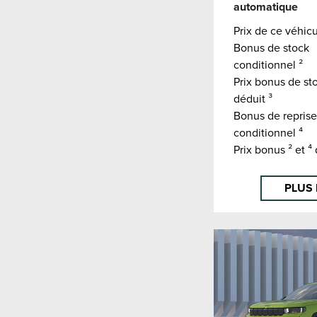
automatique
Prix de ce véhicu
Bonus de stock
conditionnel ²
Prix bonus de st
déduit ³
Bonus de reprise
conditionnel ⁴
Prix bonus ² et ⁴
PLUS 