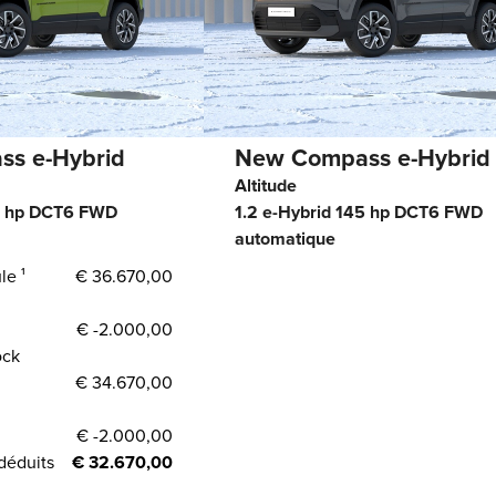
s e-Hybrid
New Compass e-Hybrid
Altitude
45 hp DCT6 FWD
1.2 e-Hybrid 145 hp DCT6 FWD
automatique
le ¹
€ 36.670,00
€ -2.000,00
ock
€ 34.670,00
€ -2.000,00
 déduits
€ 32.670,00