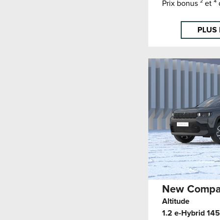
Prix bonus ² et ⁴
PLUS 
New Compas
Altitude
1.2 e-Hybrid 1